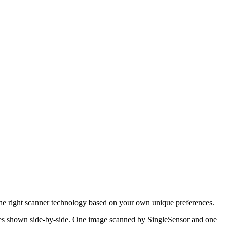
the right scanner technology based on your own unique preferences.
ages shown side-by-side. One image scanned by SingleSensor and one