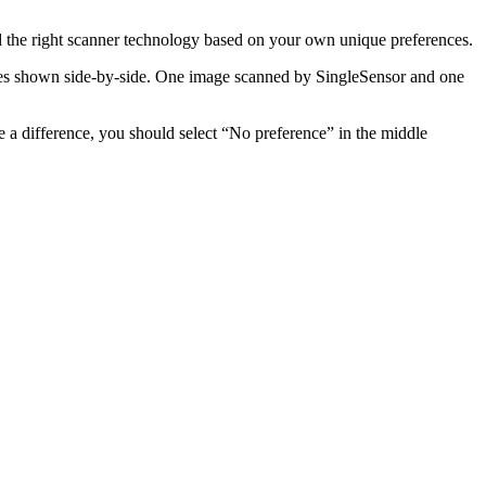
 the right scanner technology based on your own unique preferences.
ages shown side-by-side. One image scanned by SingleSensor and one
e a difference, you should select “No preference” in the middle