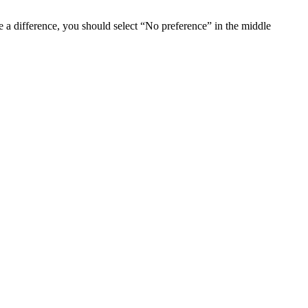
e a difference, you should select “No preference” in the middle