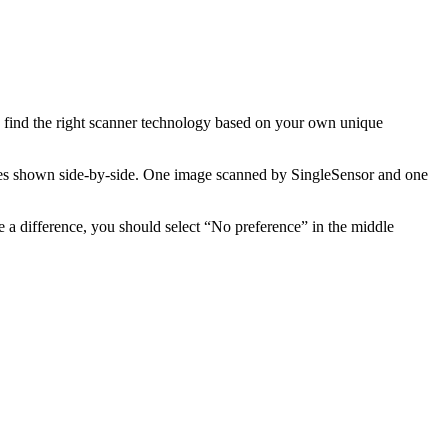
u find the right scanner technology based on your own unique
ages shown side-by-side. One image scanned by SingleSensor and one
e a difference, you should select “No preference” in the middle